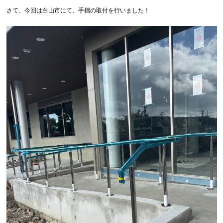
さて、今回は白山市にて、手摺の取付を行いました！