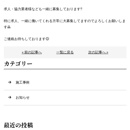
求人・協力業者様なども一緒に募集しております‼
特に求人、一緒に働いてくれる方常に大募集してますのでよろしくお願いしま
す🙇
ご連絡お待ちしております
😊
« 前の記事へ
一覧に戻る
次の記事へ »
カテゴリー
施工事例
お知らせ
最近の投稿