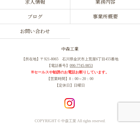
求人情報
業務内容
ブログ
事業所概要
お問い合わせ
中森工業
【所在地】〒921-8065 石川県金沢市上荒屋6丁目455番地
【電話番号】
090-7745-9853
※セールスや勧誘のお電話お断りしています。
【営業時間】8：00～20：00
【定休日】日曜日
COPYRIGHT © 中森工業 All rights reserved.